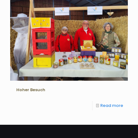
Hoher Besuch
Read more