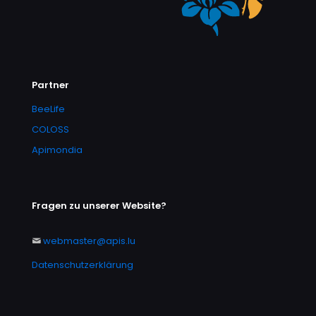
Partner
BeeLife
COLOSS
Apimondia
Fragen zu unserer Website?
webmaster@apis.lu
Datenschutzerklärung