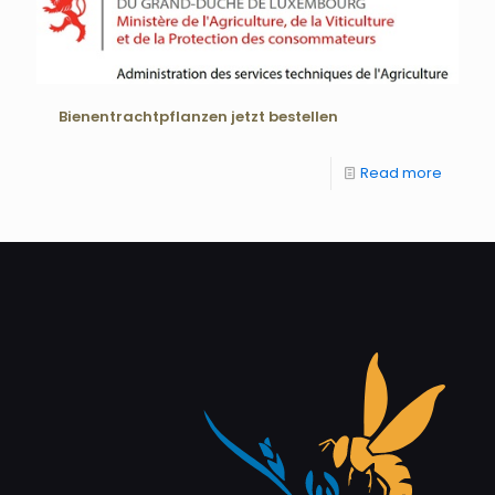
Bienentrachtpflanzen jetzt bestellen
Read more