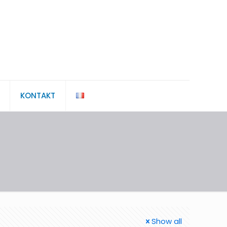
KONTAKT
Show all