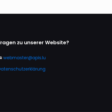
Fragen zu unserer Website?
webmaster@apis.lu
Datenschutzerklärung