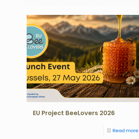
EU Project BeeLovers 2026
Read more