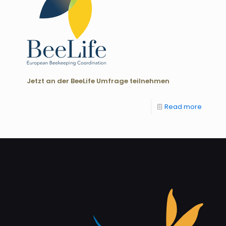
Jetzt an der BeeLife Umfrage teilnehmen
Read more