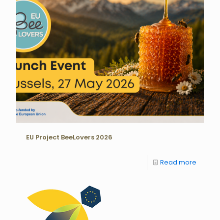
EU Project BeeLovers 2026
Read more