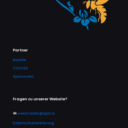
Partner
BeeLife
COLOSS
Apimondia
Fragen zu unserer Website?
webmaster@apis.lu
Datenschutzerklärung