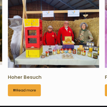
Hoher Besuch
Read more