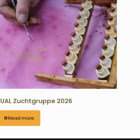
FUAL Zuchtgruppe 2026
Read more