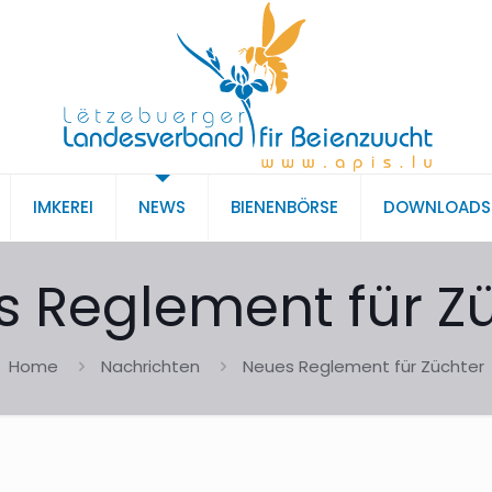
IMKEREI
NEWS
BIENENBÖRSE
DOWNLOADS
 Reglement für Z
Home
Nachrichten
Neues Reglement für Züchter