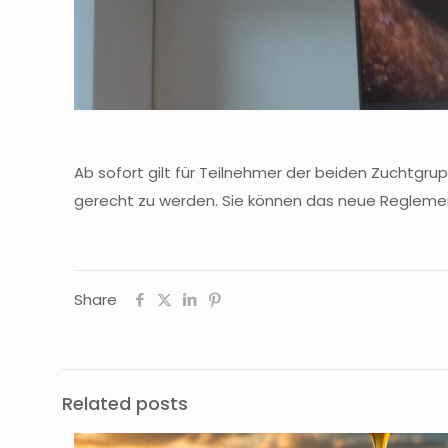
Ab sofort gilt für Teilnehmer der beiden Zuchtg
gerecht zu werden. Sie können das neue Reglemen
Share
Related posts