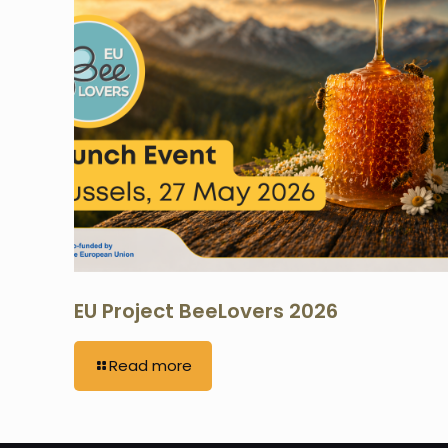
EU Project BeeLovers 2026
Read more