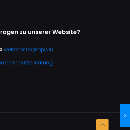
Fragen zu unserer Website?
webmaster@apis.lu
Datenschutzerklärung