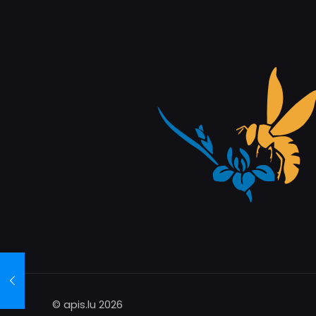
© apis.lu 2026