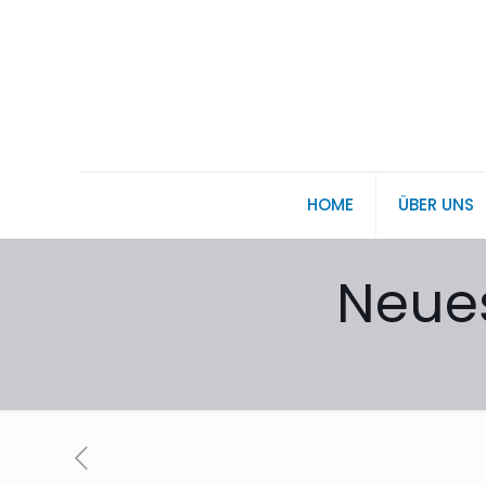
HOME
ÜBER UNS
Neues