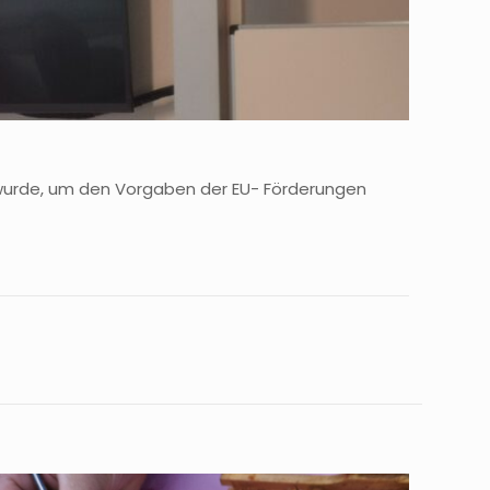
 wurde, um den Vorgaben der EU- Förderungen