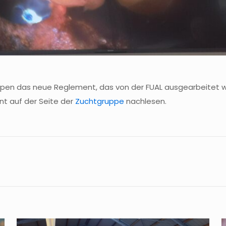
ruppen das neue Reglement, das von der FUAL ausgearbeitet
t auf der Seite der
Zuchtgruppe
nachlesen.