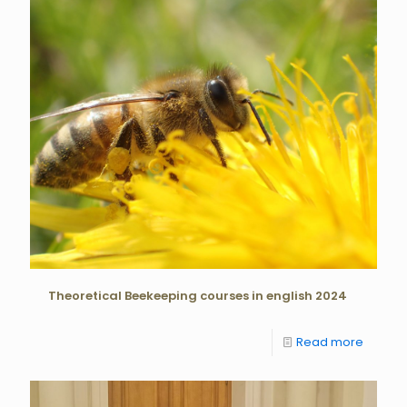
Theoretical Beekeeping courses in english 2024
Read more