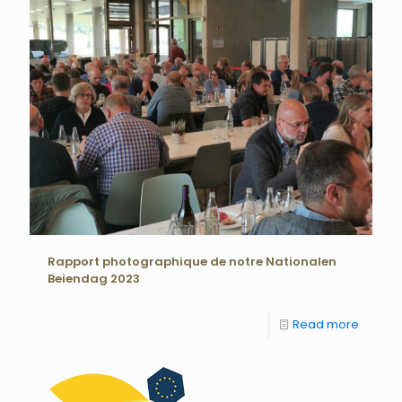
Rapport photographique de notre Nationalen
Beiendag 2023
Read more