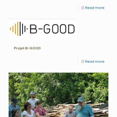
Read more
Projet B-GOOD
Read more