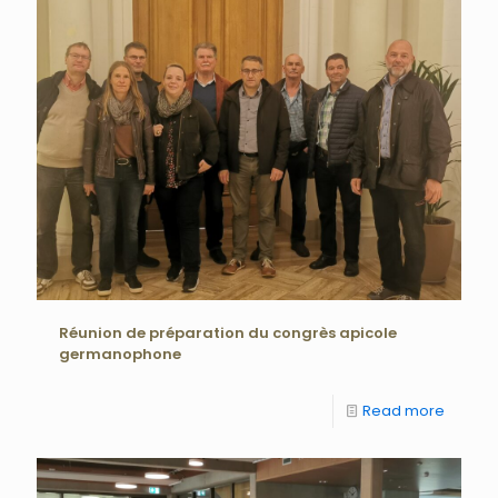
Réunion de préparation du congrès apicole
germanophone
Read more