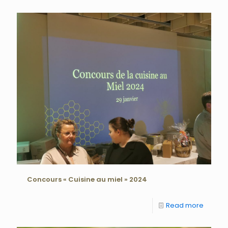
Concours « Cuisine au miel » 2024
Read more