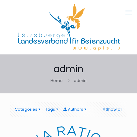
admin
Home
admin
Categories
Tags
Authors
Show all