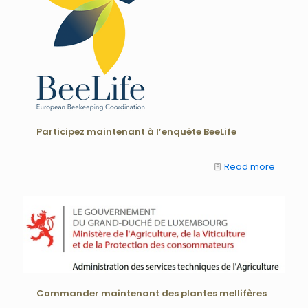
Participez maintenant à l’enquête BeeLife
Read more
Commander maintenant des plantes mellifères