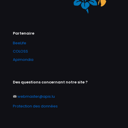
Partenaire
BeeLife
COLOSS
Apimondia
Des questions concernant notre site ?
webmaster@apis.lu
Protection des données