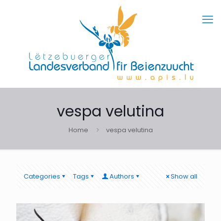
vespa velutina
Home
vespa velutina
Categories
Tags
Authors
Show all