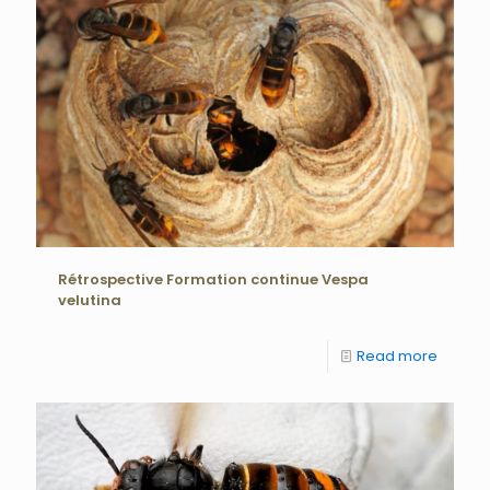
Rétrospective Formation continue Vespa
velutina
Read more