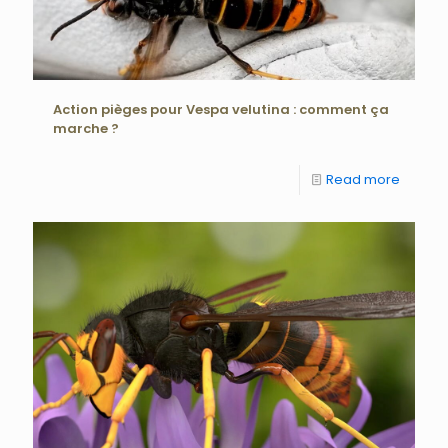
Action pièges pour Vespa velutina : comment ça
marche ?
Read more