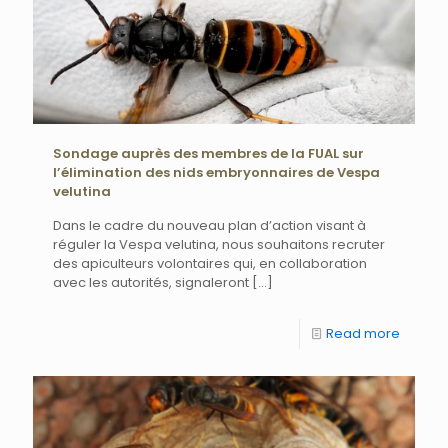
Sondage auprès des membres de la FUAL sur
l’élimination des nids embryonnaires de Vespa
velutina
Dans le cadre du nouveau plan d’action visant à
réguler la Vespa velutina, nous souhaitons recruter
des apiculteurs volontaires qui, en collaboration
avec les autorités, signaleront
[…]
Read more