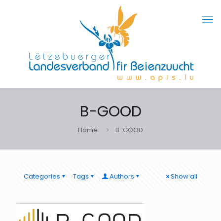
B-GOOD
Home
B-GOOD
Categories
Tags
Authors
Show all