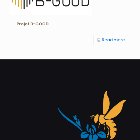
Projet B-GOOD
Read more