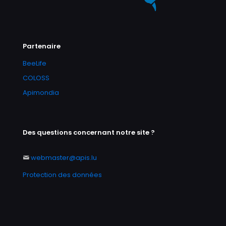
Partenaire
BeeLife
COLOSS
Apimondia
Des questions concernant notre site ?
webmaster@apis.lu
Protection des données