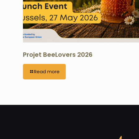
Projet BeeLovers 2026
Read more