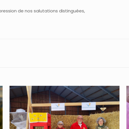
pression de nos salutations distinguées,