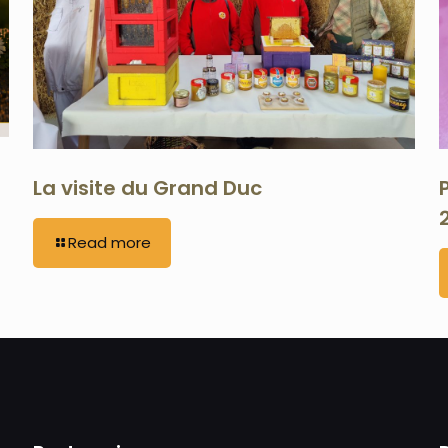
La visite du Grand Duc
Read more