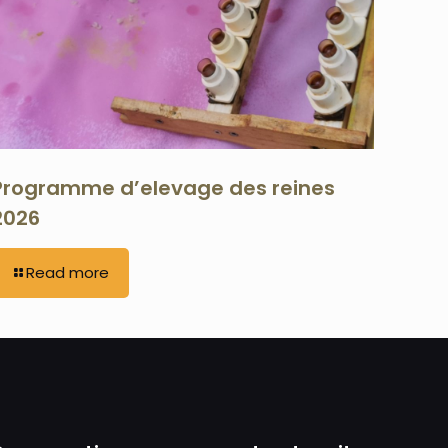
Programme d’elevage des reines
2026
Read more