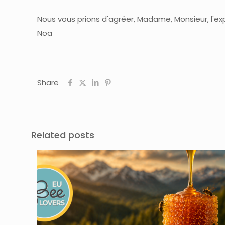
Nous vous prions d'agréer, Madame, Monsieur, l'ex
Noa
Share
Related posts