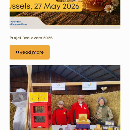
Projet BeeLovers 2026
Read more