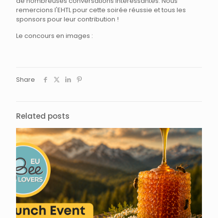
de nombreuses conversations intéressantes. Nous
remercions l'EHTL pour cette soirée réussie et tous les
sponsors pour leur contribution !
Le concours en images :
Share
Related posts