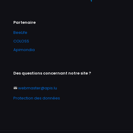
Partenaire
BeeLife
COLOSS
Apimondia
Des questions concernant notre site ?
webmaster@apis.lu
Protection des données