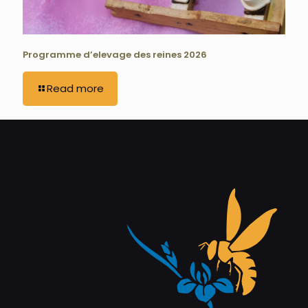
Programme d’elevage des reines 2026
Read more