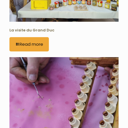
La visite du Grand Duc
Read more