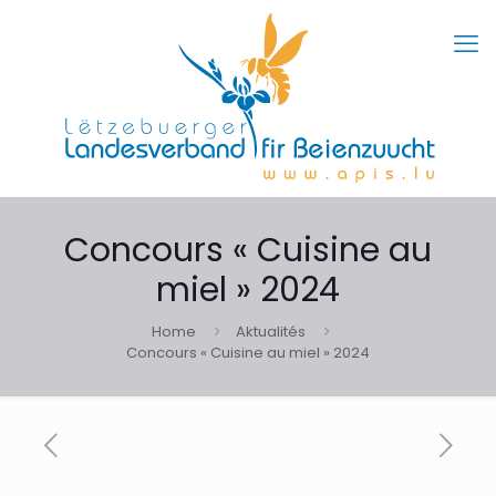
Concours « Cuisine au
miel » 2024
Home
Aktualités
Concours « Cuisine au miel » 2024