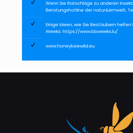
Wenn Sie Ratschläge zu anderen Insekt
Beratungshotline der natur&ëmwelt, Tel.
Einige Ideen, wie Sie Bestäubern helfen
Weeks:
https://www.bbweeks.lu/
www.honeybeewild.eu