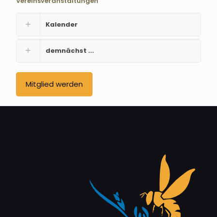
Vereinsveranstaltungen
Kalender
demnächst ...
Mitglied werden