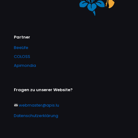
Partner
BeeLife
COLOSS
Apimondia
Fragen zu unserer Website?
webmaster@apis.lu
Datenschutzerklärung