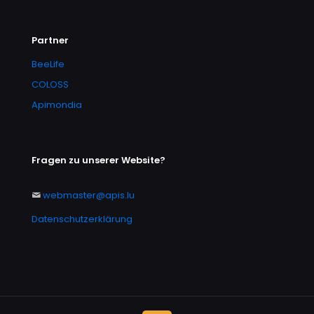
Partner
BeeLife
COLOSS
Apimondia
Fragen zu unserer Website?
webmaster@apis.lu
Datenschutzerklärung