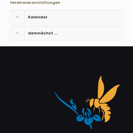
Vereinsveranstaltungen
Kalender
demnächst ...