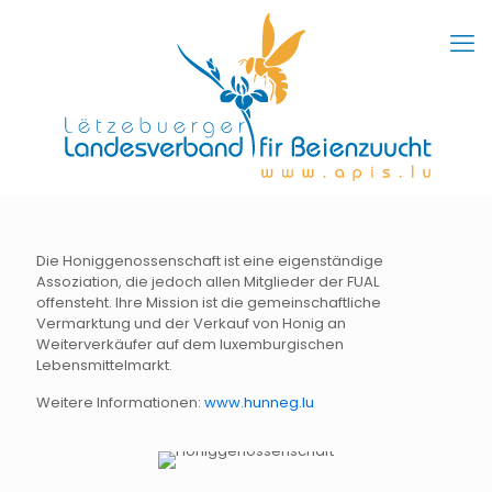
Die Honiggenossenschaft ist eine eigenständige
Assoziation, die jedoch allen Mitglieder der FUAL
offensteht. Ihre Mission ist die gemeinschaftliche
Vermarktung und der Verkauf von Honig an
Weiterverkäufer auf dem luxemburgischen
Lebensmittelmarkt.
Weitere Informationen:
www.hunneg.lu