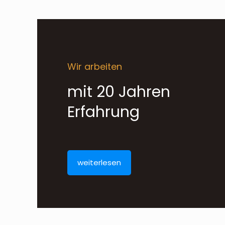
Wir arbeiten
mit 20 Jahren
Erfahrung
weiterlesen