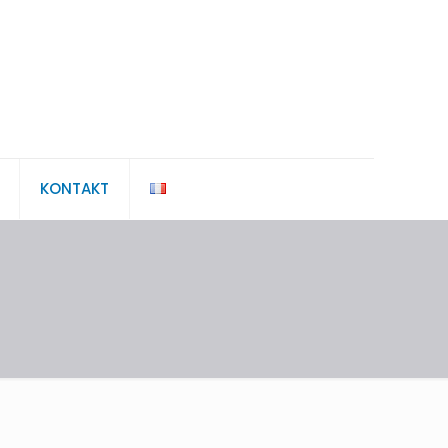
KONTAKT