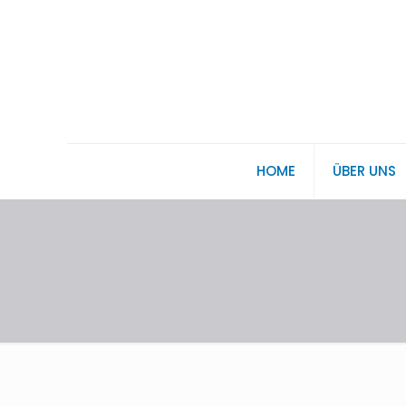
HOME
ÜBER UNS