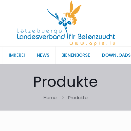
IMKEREI
NEWS
BIENENBÖRSE
DOWNLOADS
Produkte
Home
Produkte