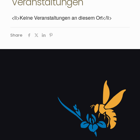
Veranstaltungen
<li>Keine Veranstaltungen an diesem Ort</li>
Share