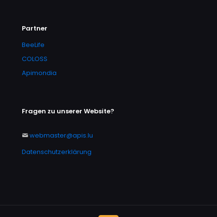
Partner
BeeLife
COLOSS
Apimondia
Fragen zu unserer Website?
webmaster@apis.lu
Datenschutzerklärung