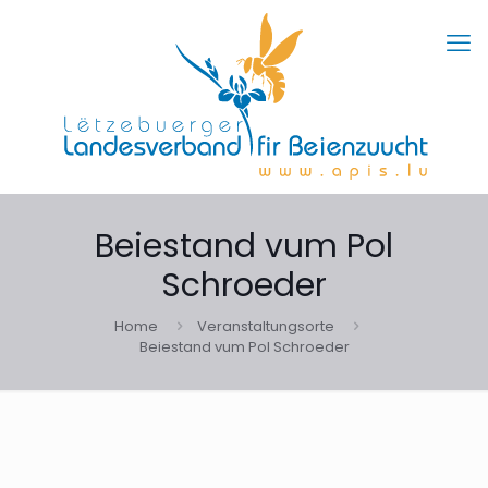
Beiestand vum Pol
Schroeder
Home
Veranstaltungsorte
Beiestand vum Pol Schroeder