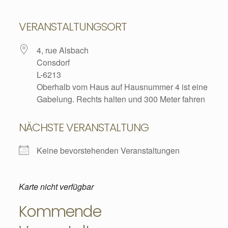
VERANSTALTUNGSORT
4, rue Alsbach
Consdorf
L-6213
Oberhalb vom Haus auf Hausnummer 4 ist eine
Gabelung. Rechts halten und 300 Meter fahren
NÄCHSTE VERANSTALTUNG
Keine bevorstehenden Veranstaltungen
Karte nicht verfügbar
Kommende