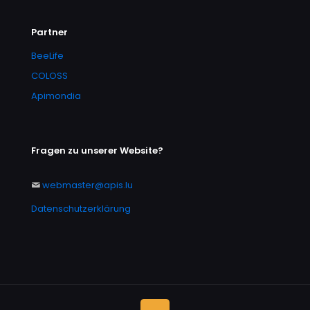
Partner
BeeLife
COLOSS
Apimondia
Fragen zu unserer Website?
webmaster@apis.lu
Datenschutzerklärung