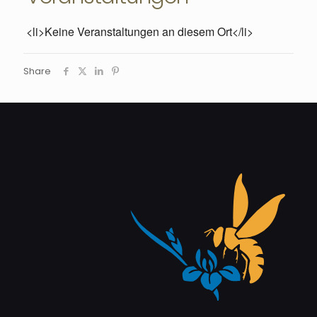
<li>Keine Veranstaltungen an diesem Ort</li>
Share