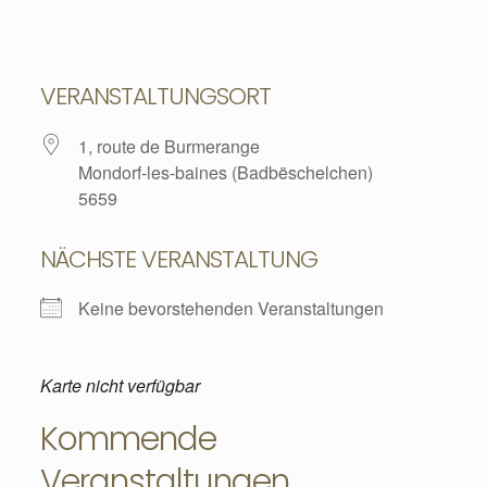
VERANSTALTUNGSORT
1, route de Burmerange
Mondorf-les-baines (Badbëschelchen)
5659
NÄCHSTE VERANSTALTUNG
Keine bevorstehenden Veranstaltungen
Karte nicht verfügbar
Kommende
Veranstaltungen