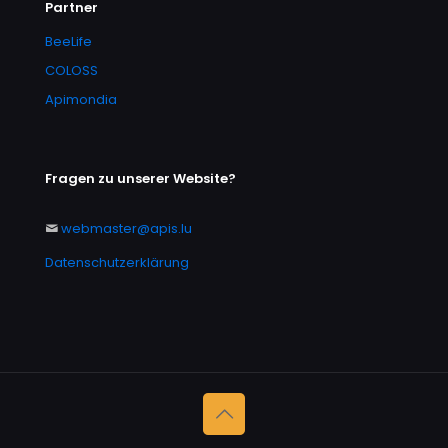
Partner
BeeLife
COLOSS
Apimondia
Fragen zu unserer Website?
webmaster@apis.lu
Datenschutzerklärung