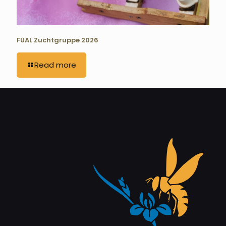
FUAL Zuchtgruppe 2026
Read more