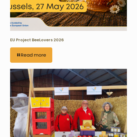
EU Project BeeLovers 2026
Read more