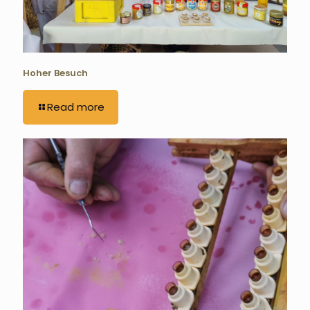
Hoher Besuch
Read more