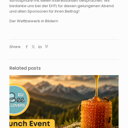
Atmosphäre mit vielen interessanten Gesprächen. Wir
bedanke uns bei der EHTL für diesen gelungenen Abend
und allen Sponsoren für ihren Beitrag!
Der Wettbewerb in Bildern:
Share
Related posts