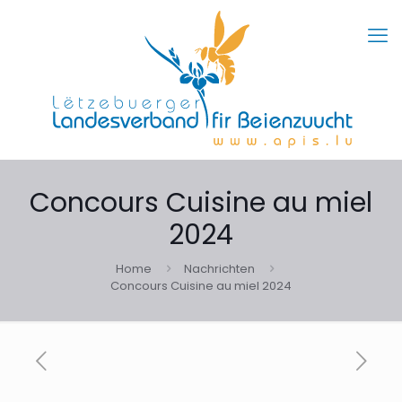
Concours Cuisine au miel
2024
Home
Nachrichten
Concours Cuisine au miel 2024