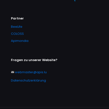
Partner
BeeLife
COLOSS
Apimondia
Fragen zu unserer Website?
webmaster@apis.lu
Datenschutzerklärung