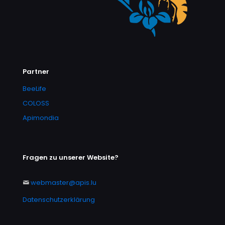
Partner
BeeLife
COLOSS
Apimondia
Fragen zu unserer Website?
webmaster@apis.lu
Datenschutzerklärung