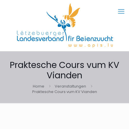
Praktesche Cours vum KV
Vianden
Home
Veranstaltungen
Praktesche Cours vum KV Vianden