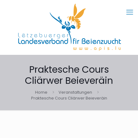
Praktesche Cours
Cliärwer Beieveräin
Home
Veranstaltungen
Praktesche Cours Cliärwer Beieveräin