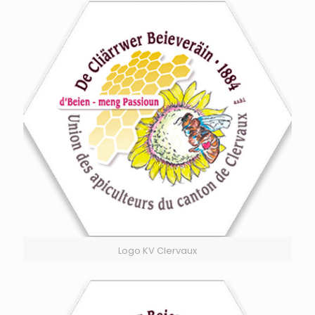
Logo KV Clervaux