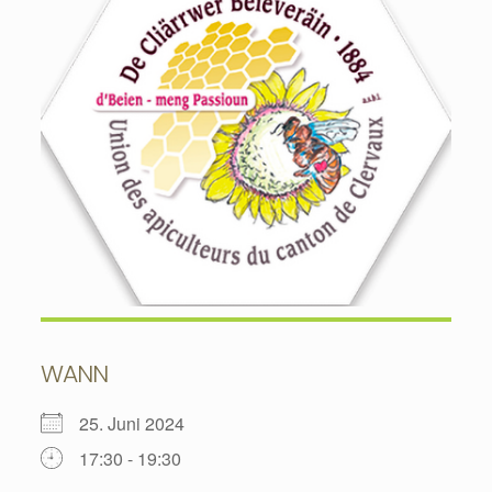
WANN
25. Juni 2024
17:30 - 19:30