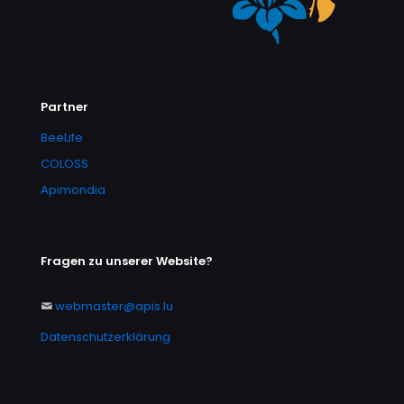
Partner
BeeLife
COLOSS
Apimondia
Fragen zu unserer Website?
webmaster@apis.lu
Datenschutzerklärung