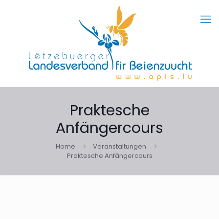
Praktesche
Anfängercours
Home
Veranstaltungen
Praktesche Anfängercours