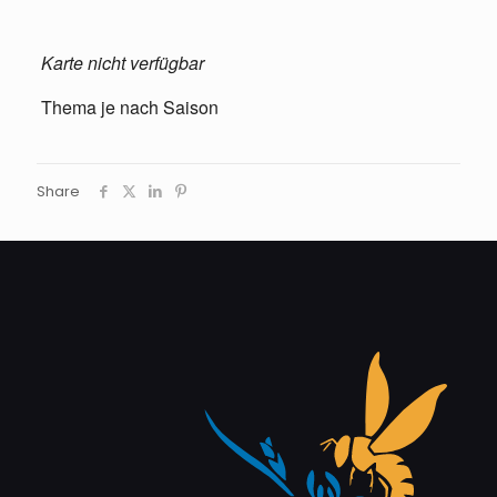
Karte nicht verfügbar
Thema je nach Saison
Share