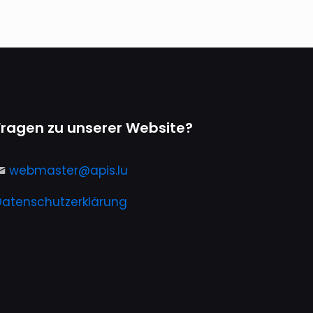
Fragen zu unserer Website?
webmaster@apis.lu
Datenschutzerklärung