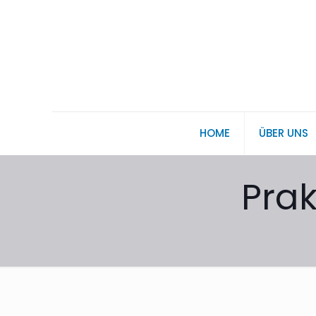
HOME
ÜBER UNS
Pra