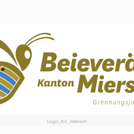
Logo_KV_Miersch