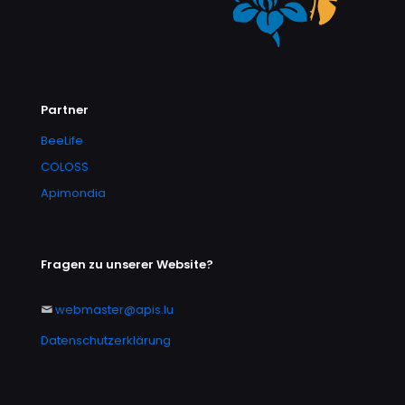
Partner
BeeLife
COLOSS
Apimondia
Fragen zu unserer Website?
webmaster@apis.lu
Datenschutzerklärung