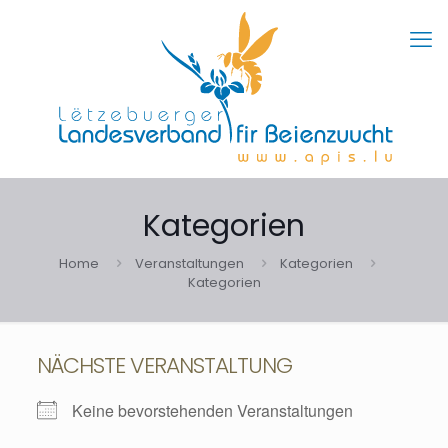
Kategorien
Home
Veranstaltungen
Kategorien
Kategorien
NÄCHSTE VERANSTALTUNG
Keine bevorstehenden Veranstaltungen