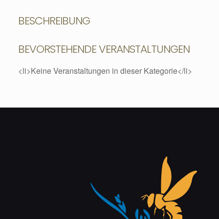
BESCHREIBUNG
BEVORSTEHENDE VERANSTALTUNGEN
<li>Keine Veranstaltungen in dieser Kategorie</li>