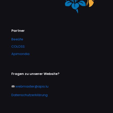
Partner
BeeLife
COLOSS
Apimondia
Fragen zu unserer Website?
webmaster@apis.lu
Datenschutzerklärung