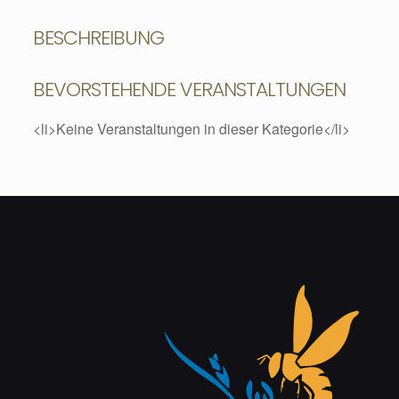
BESCHREIBUNG
BEVORSTEHENDE VERANSTALTUNGEN
<li>Keine Veranstaltungen in dieser Kategorie</li>