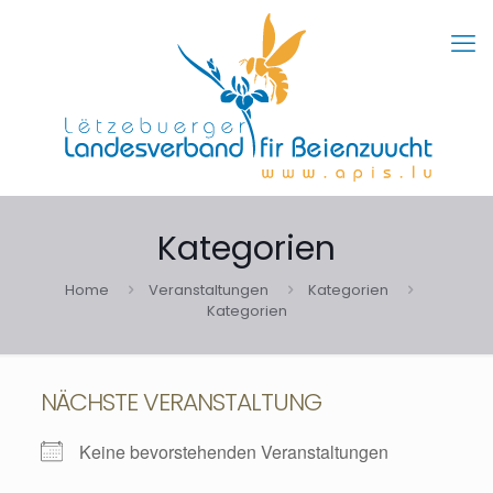
Kategorien
Home
Veranstaltungen
Kategorien
Kategorien
NÄCHSTE VERANSTALTUNG
Keine bevorstehenden Veranstaltungen