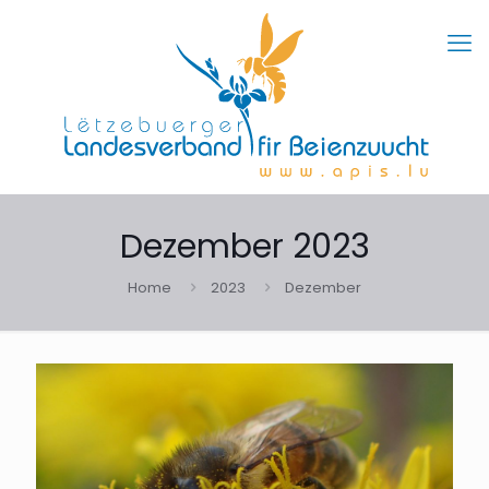
Dezember 2023
Home
2023
Dezember