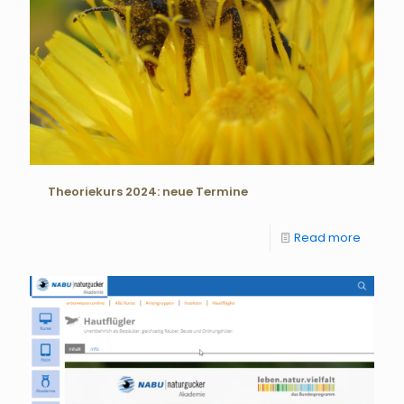
Theoriekurs 2024: neue Termine
Read more