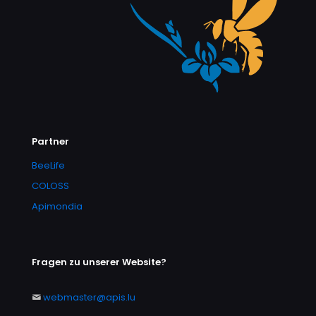
Partner
BeeLife
COLOSS
Apimondia
Fragen zu unserer Website?
webmaster@apis.lu