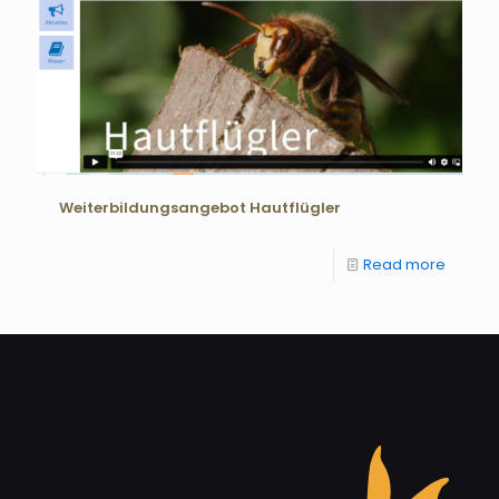
Weiterbildungsangebot Hautflügler
Read more