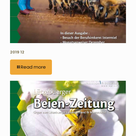
2019 12
Read more