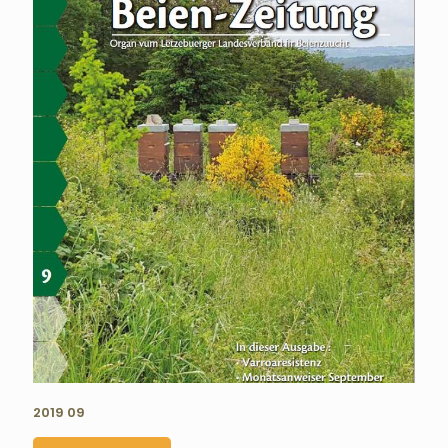
2019 09