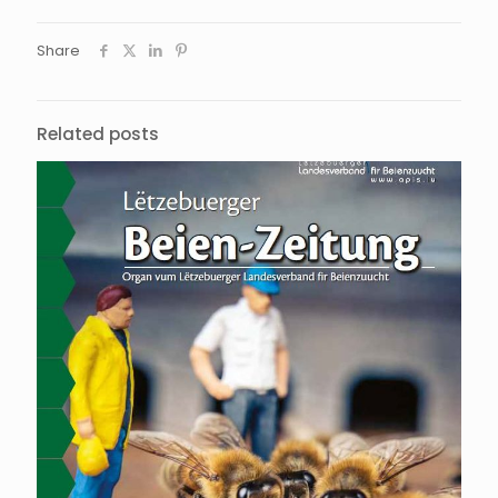
Share
Related posts