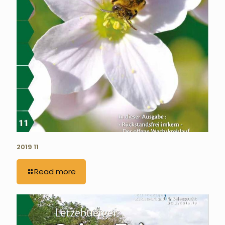
2019 11
Read more