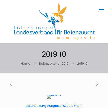
2019 10
Home
Beienzeitung_2019
2019 10
Beienzeitung Ausgabe 10/2019 (PDF)