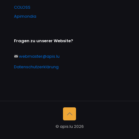
COLOSS
Apimondia
Fragen zu unserer Website?
webmaster@apis.lu
Datenschutzerklärung
© apis.lu 2026