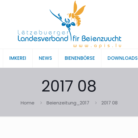
IMKEREI
NEWS
BIENENBÖRSE
DOWNLOADS
2017 08
Home
Beienzeitung_2017
2017 08