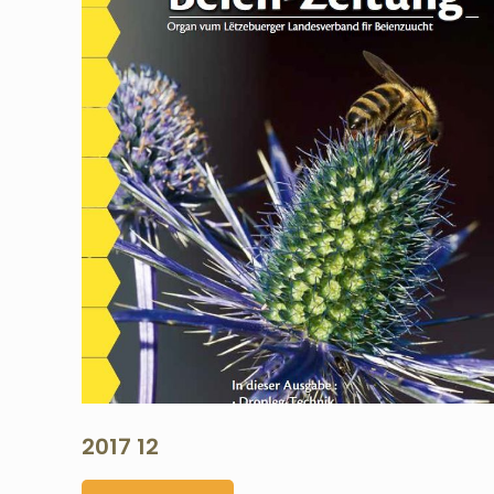
2017 12