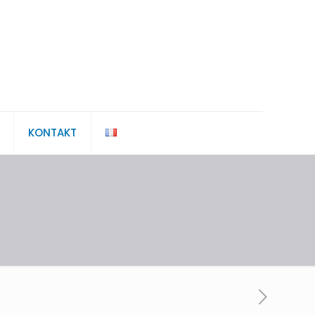
KONTAKT