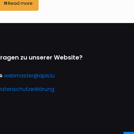
Read more
Fragen zu unserer Website?
webmaster@apis.lu
Datenschutzerklärung