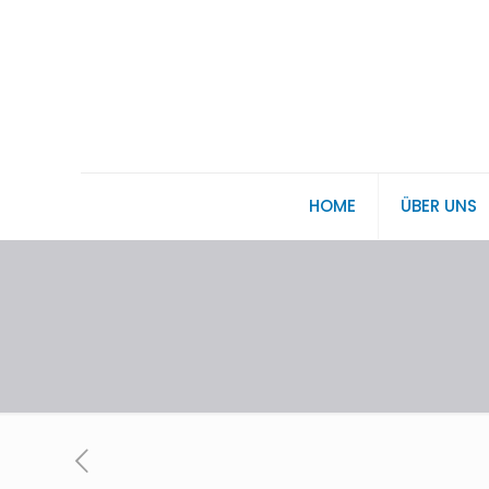
HOME
ÜBER UNS