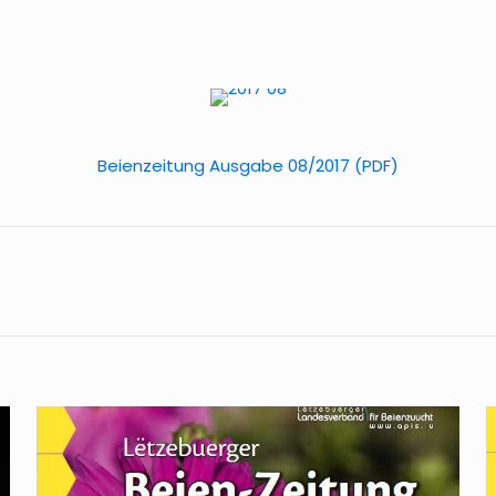
Beienzeitung Ausgabe 08/2017 (PDF)