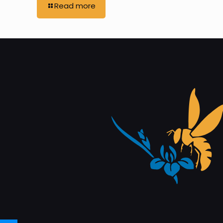
Read more