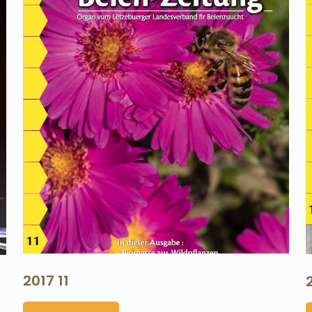
2017 11