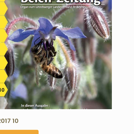
2017 10