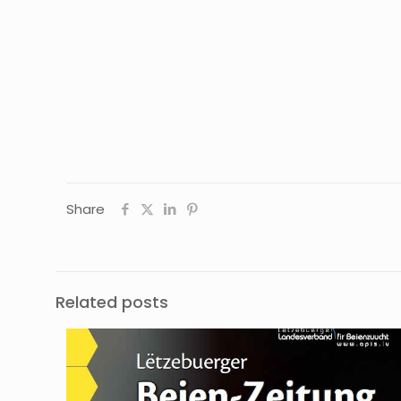
Share
Related posts