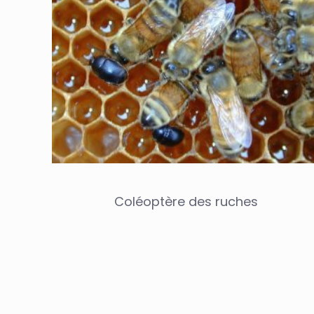
Coléoptère des ruches