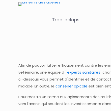
Tropilaelaps
Afin de pouvoir lutter efficacement contre les enne
vétérinaire, une équipe d
'"experts sanitaires"
char
ci-dessous vous permet d'identifier et de contact
malade. En outre, le
conseiller apicole
est bien ent
Pour mettre un terme aux agissements des multina
vers l'avenir, qui soutient les investissements dans 