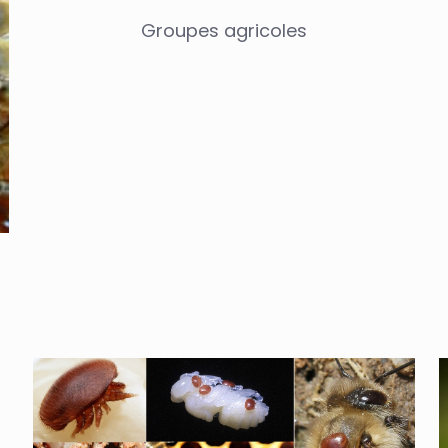
Groupes agricoles